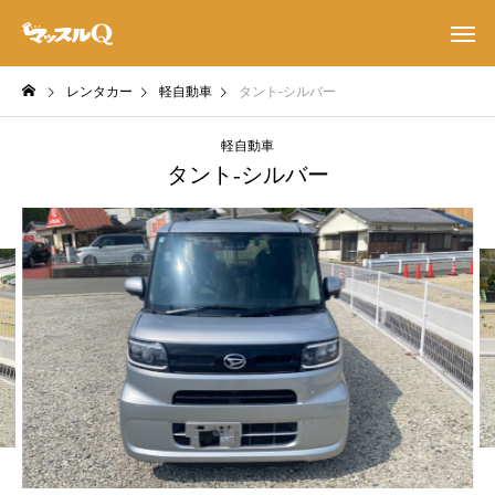
レンタカー
軽自動車
タント-シルバー
軽自動車
タント-シルバー