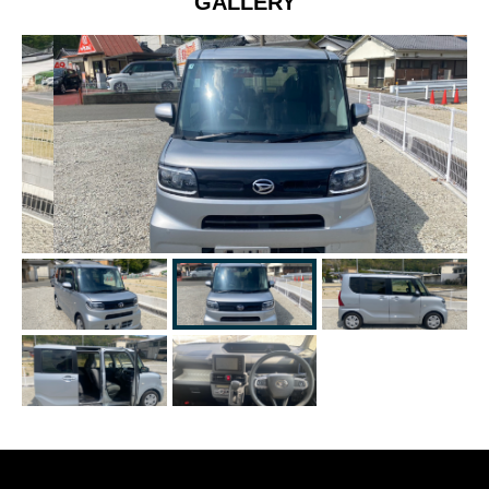
GALLERY